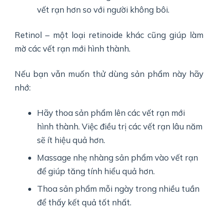
vết rạn hơn so với người không bôi.
Retinol – một loại retinoide khác cũng giúp làm
mờ các vết rạn mới hình thành.
Nếu bạn vẫn muốn thử dùng sản phẩm này hãy
nhớ:
Hãy thoa sản phẩm lên các vết rạn mới
hình thành. Việc điều trị các vết rạn lâu năm
sẽ ít hiệu quả hơn.
Massage nhẹ nhàng sản phẩm vào vết rạn
để giúp tăng tính hiểu quả hơn.
Thoa sản phẩm mỗi ngày trong nhiều tuần
để thấy kết quả tốt nhất.