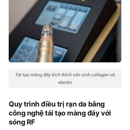
Tái tạo màng đáy kích thích sản sinh collagen và
elastin
Quy trình điều trị rạn da bằng
công nghệ tái tạo màng đáy với
sóng RF