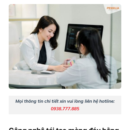
Mọi thông tin chi tiết xin vui lòng liên hệ hotline:
0938.777.885