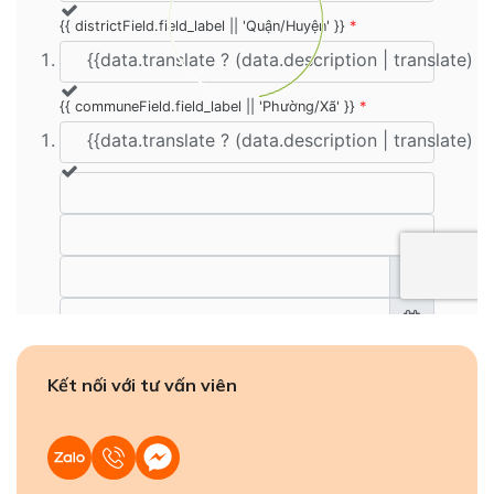
Kết nối với tư vấn viên