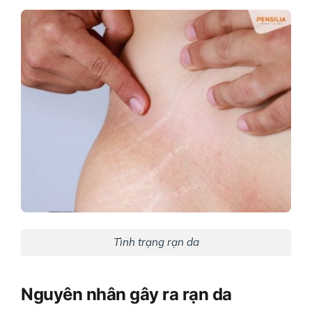
Tình trạng rạn da
Nguyên nhân gây ra rạn da