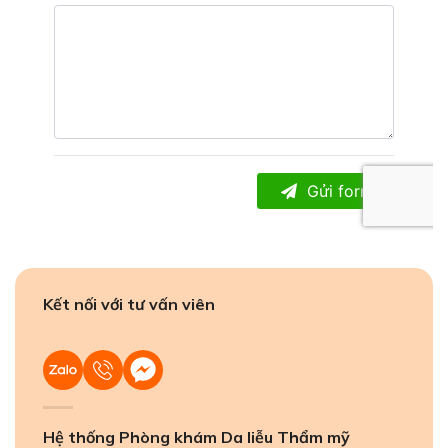
Kết nối với tư vấn viên
Hệ thống Phòng khám Da liễu Thẩm mỹ