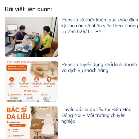
Bài viết liên quan:
Pensilia tổ chức khám sức khỏe định
kỳ cho cán bộ nhân viên theo Thông
tư 25/2026/TT-BYT
Pensilia tuyển dụng khối kinh doanh
và dịch vụ khách hàng
Tuyển bác sĩ da liễu tại Biên Hòa
Đồng Nai – Môi trường chuyên
nghiệp