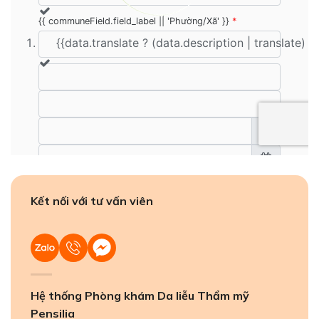
Kết nối với tư vấn viên
Hệ thống Phòng khám Da liễu Thẩm mỹ
Pensilia