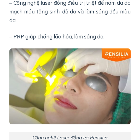
– Công nghệ laser đồng điều trị triệt để nám da do
mạch máu tăng sinh, đỏ da và làm sáng đều màu
da.
– PRP giúp chống lão hóa, làm sáng da.
Công nghệ Laser đồng tại Pensilia