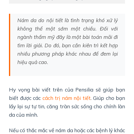
Nám da do nội tiết là tình trạng khó xử lý
không thể một sớm một chiều. Đối với
ngành thẩm mỹ đây là một bài toán mãi đi
tìm lời giải. Do đó, bạn cần kiên trì kết hợp
nhiều phương pháp khác nhau để đem lại
hiệu quả cao.
Hy vọng bài viết trên của Pensilia sẽ giúp bạn
biết được các
cách trị nám nội tiết
. Giúp cho bạn
lấy lại sự tự tin, căng tràn sức sống cho chính làn
da của mình.
Nếu có thắc mắc về nám da hoặc các bệnh lý khác