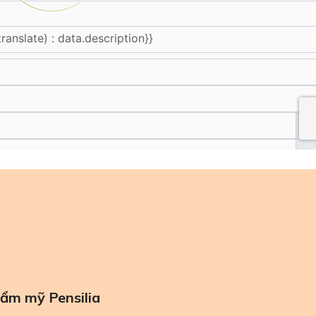
ẩm mỹ Pensilia