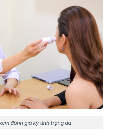
xem đánh giá kỹ tình trạng da