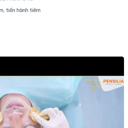
êm, tiến hành tiêm