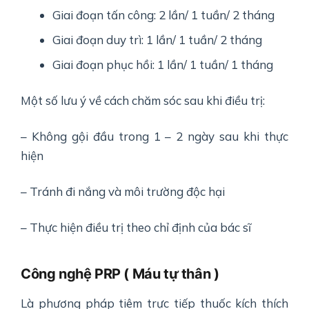
Giai đoạn tấn công: 2 lần/ 1 tuần/ 2 tháng
Giai đoạn duy trì: 1 lần/ 1 tuần/ 2 tháng
Giai đoạn phục hồi: 1 lần/ 1 tuần/ 1 tháng
Một số lưu ý về cách chăm sóc sau khi điều trị:
– Không gội đầu trong 1 – 2 ngày sau khi thực
hiện
– Tránh đi nắng và môi trường độc hại
– Thực hiện điều trị theo chỉ định của bác sĩ
Công nghệ PRP ( Máu tự thân )
Là phương pháp tiêm trực tiếp thuốc kích thích