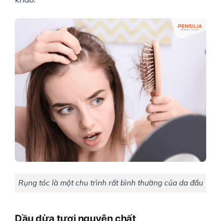
Rụng tóc là một chu trình rất bình thường của da đầu
Dầu dừa tươi nguyên chất