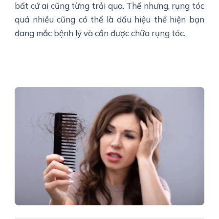
bất cứ ai cũng từng trải qua. Thế nhưng, rụng tóc
quá nhiều cũng có thể là dấu hiệu thể hiện bạn
đang mắc bệnh lý và cần được chữa rụng tóc.