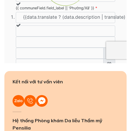
Kết nối với tư vấn viên
Hệ thống Phòng khám Da liễu Thẩm mỹ
Pensilia