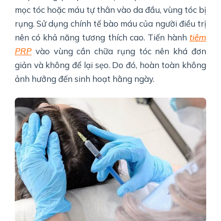
mọc tóc hoặc máu tự thân vào da đầu, vùng tóc bị
rụng. Sử dụng chính tế bào máu của người điều trị
nên có khả năng tương thích cao. Tiến hành
tiêm
PRP
vào vùng cần chữa rụng tóc nên khá đơn
giản và không để lại sẹo. Do đó, hoàn toàn không
ảnh hưởng đến sinh hoạt hằng ngày.