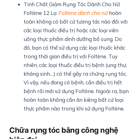
Tinh Chất Giảm Rụng Tóc Dành Cho Nữ
Foltène 12 Lọ:
Foltene dành cho nữ
hoàn
toàn không có bất cứ tương tác nào đối với
các loại thuốc điều trị hoặc các loại viên
uống thực phẩm dinh dưỡng bổ sung. Do
đó, bạn có thể sử dụng các loại thuốc khác
trong thời gian điều trị với Foltène. Tuy
nhiên, các loại thuốc điều trị bệnh (ung thư,
kháng sinh…) có thể gây ra chứng rụng tóc.
Vì vậy, nếu đang có bệnh, cần điều trị hết
bệnh rồi mới sử dụng Foltène. Ngoài ra, bạn
hoàn toàn không cần ăn kiêng bất cứ loại
thực phẩm nào trong khi sử dụng Foltène.
Chữa rụng tóc bằng công nghệ