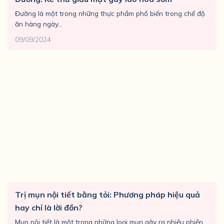
Đường là một trong những thực phẩm phổ biến trong chế độ
ăn hàng ngày...
09/09/2024
Trị mụn nội tiết bằng tỏi: Phương pháp hiệu quả
hay chỉ là lời đồn?
Mụn nội tiết là một trong những loại mụn gây ra nhiều phiền