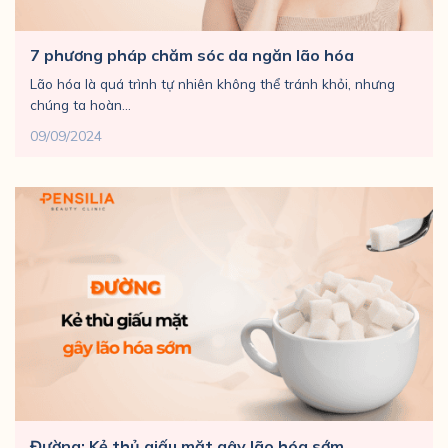
7 phương pháp chăm sóc da ngăn lão hóa
Lão hóa là quá trình tự nhiên không thể tránh khỏi, nhưng
chúng ta hoàn...
09/09/2024
Đường: Kẻ thủ giấu mặt gây lão hóa sớm