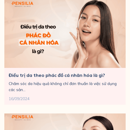
Điều trị da theo phác đồ cá nhân hóa là gì?
Chăm sóc da hiệu quả không chỉ đơn thuần là việc sử dụng
các sản...
16/09/2024