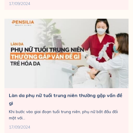
17/09/2024
Làn da phụ nữ tuổi trung niên thường gặp vấn đề
gì
Khi bước vào giai đoạn tuổi trung niên, phụ nữ bắt đầu đối
mặt với...
17/09/2024