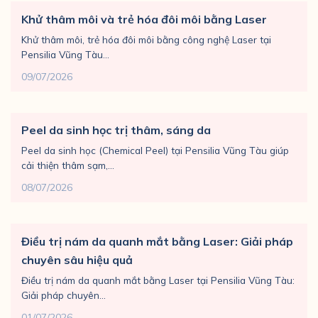
Khử thâm môi và trẻ hóa đôi môi bằng Laser
Khử thâm môi, trẻ hóa đôi môi bằng công nghệ Laser tại
Pensilia Vũng Tàu...
09/07/2026
Peel da sinh học trị thâm, sáng da
Peel da sinh học (Chemical Peel) tại Pensilia Vũng Tàu giúp
cải thiện thâm sạm,...
08/07/2026
Điều trị nám da quanh mắt bằng Laser: Giải pháp
chuyên sâu hiệu quả
Điều trị nám da quanh mắt bằng Laser tại Pensilia Vũng Tàu:
Giải pháp chuyên...
01/07/2026