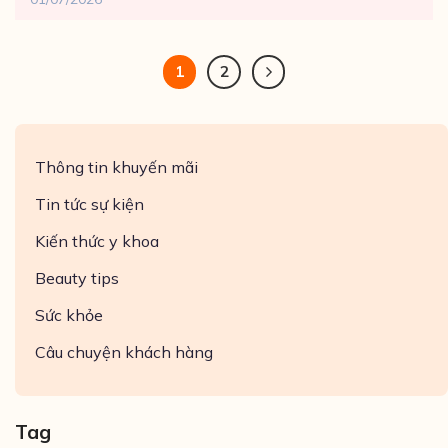
1
2
Thông tin khuyến mãi
Tin tức sự kiện
Kiến thức y khoa
Beauty tips
Sức khỏe
Câu chuyện khách hàng
Tag