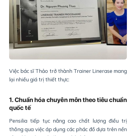
Việc bác sĩ Thảo trở thành Trainer Linerase mang
lại nhiều giá trị thiết thực:
1. Chuẩn hóa chuyên môn theo tiêu chuẩn
quốc tế
Pensilia tiếp tục nâng cao chất lượng điều trị
thông qua việc áp dụng các phác đồ dựa trên nền