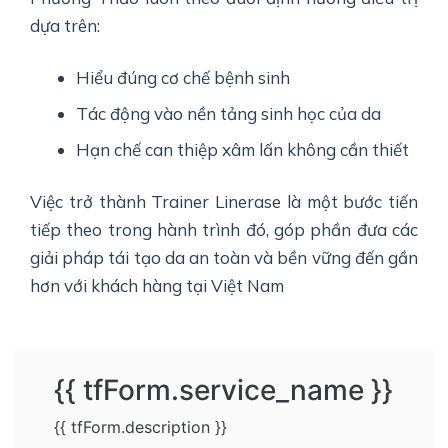
dựa trên:
Hiểu đúng cơ chế bệnh sinh
Tác động vào nền tảng sinh học của da
Hạn chế can thiệp xâm lấn không cần thiết
Việc trở thành Trainer Linerase là một bước tiến
tiếp theo trong hành trình đó, góp phần đưa các
giải pháp tái tạo da an toàn và bền vững đến gần
hơn với khách hàng tại Việt Nam