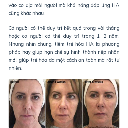
vào cơ địa mỗi người mà khả năng đáp ứng HA
cũng khác nhau.
Có người có thể duy trì kết quả trong vài tháng
hoặc có người có thể duy trì trong 1, 2 năm.
Nhưng nhìn chung, tiêm trẻ hóa HA là phương
pháp hay giúp hạn chế sự hình thành nếp nhăn
mới, giúp trẻ hóa da một cách an toàn mà rất tự
nhiên.