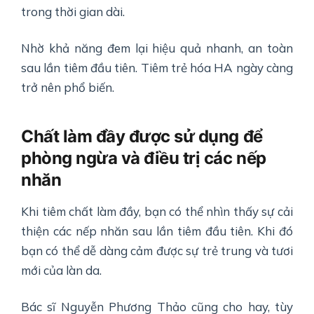
trong thời gian dài.
Nhờ khả năng đem lại hiệu quả nhanh, an toàn
sau lần tiêm đầu tiên. Tiêm trẻ hóa HA ngày càng
trở nên phổ biến.
Chất làm đầy được sử dụng để
phòng ngừa và điều trị các nếp
nhăn
Khi tiêm chất làm đầy, bạn có thể nhìn thấy sự cải
thiện các nếp nhăn sau lần tiêm đầu tiên. Khi đó
bạn có thể dễ dàng cảm được sự trẻ trung và tươi
mới của làn da.
Bác sĩ Nguyễn Phương Thảo cũng cho hay, tùy