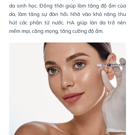
da sinh học. Đồng thời giúp làm tăng độ ẩm của
da, làm tăng sự đàn hồi. Nhờ vào khả năng thu
hút các phân tử nước, HA giúp làn da trở nên
mềm mại, căng mọng, tăng cường độ ẩm.