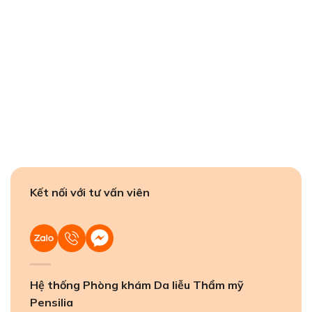
Kết nối với tư vấn viên
Hệ thống Phòng khám Da liễu Thẩm mỹ
Pensilia