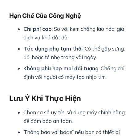
Hạn Chế Của Công Nghệ
Chi phí cao
: So với kem chống lão hóa, giá
dịch vụ khá đắt đỏ.
Tác dụng phụ tạm thời
: Có thể gặp sưng,
đỏ, hoặc tê nhẹ trong vài ngày.
Không phù hợp mọi đối tượng
: Chống chỉ
định với người có máy tạo nhịp tim.
Lưu Ý Khi Thực Hiện
Chọn cơ sở uy tín, sử dụng máy chính hãng
để đảm bảo an toàn.
Thông báo với bác sĩ nếu bạn có thiết bị