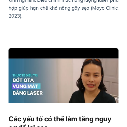
hợp giúp hạn chế khả năng gây sẹo (Mayo Clinic,
2023).
Các yếu tố có thể làm tăng nguy