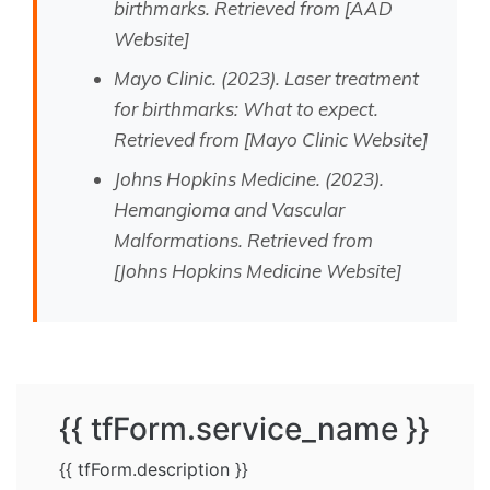
birthmarks. Retrieved from [AAD
Website]
Mayo Clinic. (2023). Laser treatment
for birthmarks: What to expect.
Retrieved from [Mayo Clinic Website]
Johns Hopkins Medicine. (2023).
Hemangioma and Vascular
Malformations. Retrieved from
[Johns Hopkins Medicine Website]