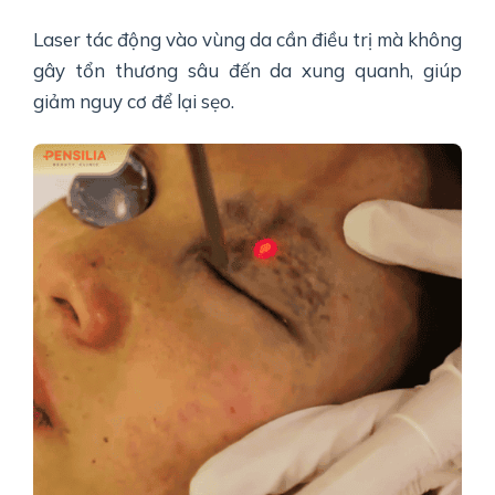
Laser tác động vào vùng da cần điều trị mà không
gây tổn thương sâu đến da xung quanh, giúp
giảm nguy cơ để lại sẹo.