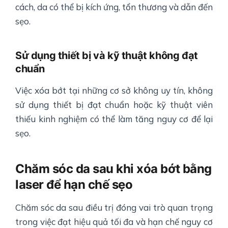
cách, da có thể bị kích ứng, tổn thương và dẫn đến
sẹo.
Sử dụng thiết bị và kỹ thuật không đạt
chuẩn
Việc xóa bớt tại những cơ sở không uy tín, không
sử dụng thiết bị đạt chuẩn hoặc kỹ thuật viên
thiếu kinh nghiệm có thể làm tăng nguy cơ để lại
sẹo.
Chăm sóc da sau khi xóa bớt bằng
laser để hạn chế sẹo
Chăm sóc da sau điều trị đóng vai trò quan trọng
trong việc đạt hiệu quả tối đa và hạn chế nguy cơ