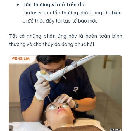
Tổn thương vi mô trên da
:
Tia laser tạo tổn thương nhỏ trong lớp biểu
bì để thúc đẩy tái tạo tế bào mới.
Tất cả những phản ứng này là hoàn toàn bình
thường và cho thấy da đang phục hồi.