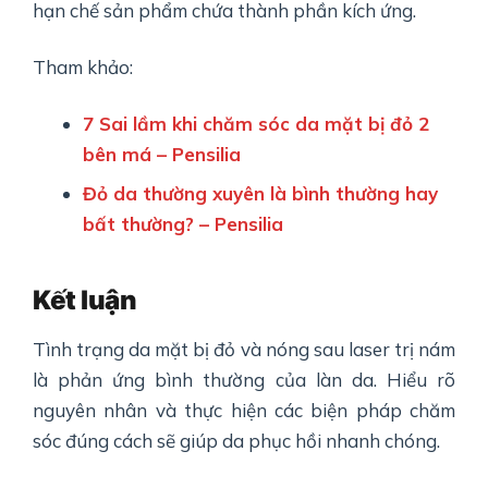
hạn chế sản phẩm chứa thành phần kích ứng.
Tham khảo:
7 Sai lầm khi chăm sóc da mặt bị đỏ 2
bên má – Pensilia
Đỏ da thường xuyên là bình thường hay
bất thường? – Pensilia
Kết luận
Tình trạng da mặt bị đỏ và nóng sau laser trị nám
là phản ứng bình thường của làn da. Hiểu rõ
nguyên nhân và thực hiện các biện pháp chăm
sóc đúng cách sẽ giúp da phục hồi nhanh chóng.