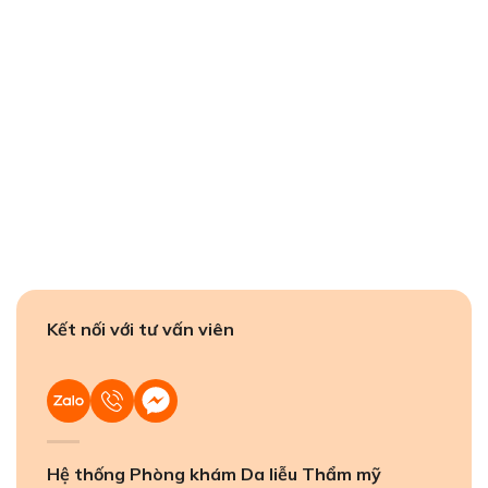
Kết nối với tư vấn viên
Hệ thống Phòng khám Da liễu Thẩm mỹ