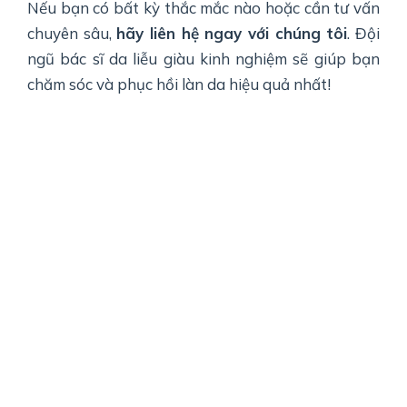
Nếu bạn có bất kỳ thắc mắc nào hoặc cần tư vấn
chuyên sâu,
hãy liên hệ ngay với chúng tôi
. Đội
ngũ bác sĩ da liễu giàu kinh nghiệm sẽ giúp bạn
chăm sóc và phục hồi làn da hiệu quả nhất!