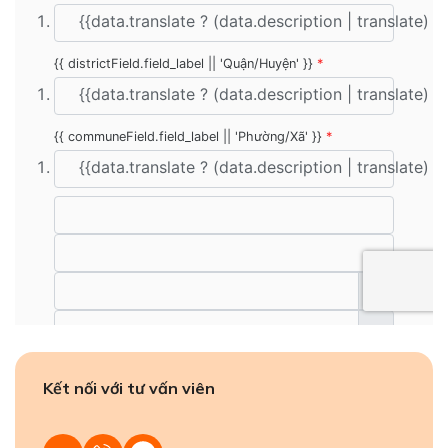
Kết nối với tư vấn viên