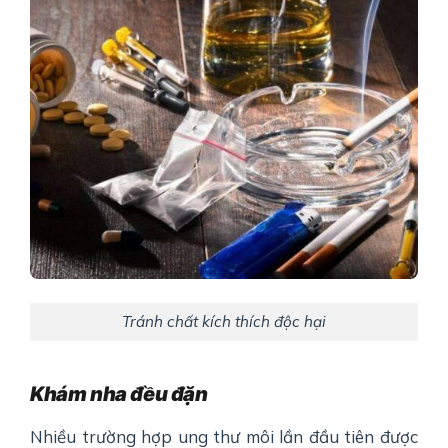
Tránh chất kích thích độc hại
Khám nha đều đặn
Nhiều trường hợp ung thư môi lần đầu tiên được