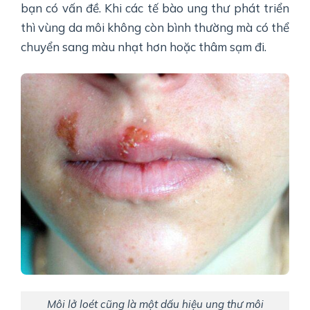
bạn có vấn đề. Khi các tế bào ung thư phát triển
thì vùng da môi không còn bình thường mà có thể
chuyển sang màu nhạt hơn hoặc thâm sạm đi.
Môi lở loét cũng là một dấu hiệu ung thư môi