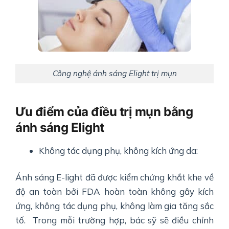
Công nghệ ánh sáng Elight trị mụn
Ưu điểm của điều trị mụn bằng
ánh sáng Elight
Không tác dụng phụ, không kích ứng da:
Ánh sáng E-light đã được kiểm chứng khắt khe về
độ an toàn bởi FDA hoàn toàn không gây kích
ứng, không tác dụng phụ, không làm gia tăng sắc
tố. Trong mỗi trường hợp, bác sỹ sẽ điều chỉnh