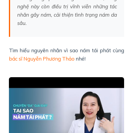
nghệ này còn điều trị vĩnh viễn những tác
nhân gây nám, cải thiện tình trạng nám da
sâu.
Tìm hiểu nguyên nhân vì sao nám tái phát cùng
bác sĩ Nguyễn Phương Thảo
nhé!