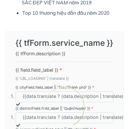
SẮC ĐẸP VIỆT NAM năm 2019
Top 10 thương hiệu dẫn đầu năm 2020