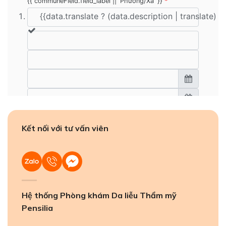
Kết nối với tư vấn viên
Hệ thống Phòng khám Da liễu Thẩm mỹ
Pensilia