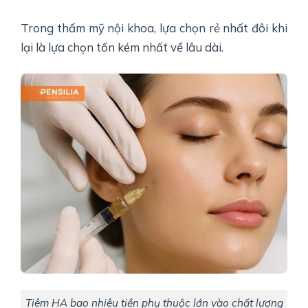
Trong thẩm mỹ nội khoa, lựa chọn rẻ nhất đôi khi
lại là lựa chọn tốn kém nhất về lâu dài.
Tiêm HA bao nhiêu tiền phụ thuộc lớn vào chất lượng