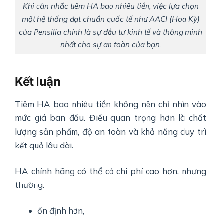
Khi cân nhắc tiêm HA bao nhiêu tiền, việc lựa chọn
một hệ thống đạt chuẩn quốc tế như AACI (Hoa Kỳ)
của Pensilia chính là sự đầu tư kinh tế và thông minh
nhất cho sự an toàn của bạn.
Kết luận
Tiêm HA bao nhiêu tiền không nên chỉ nhìn vào
mức giá ban đầu. Điều quan trọng hơn là chất
lượng sản phẩm, độ an toàn và khả năng duy trì
kết quả lâu dài.
HA chính hãng có thể có chi phí cao hơn, nhưng
thường:
ổn định hơn,