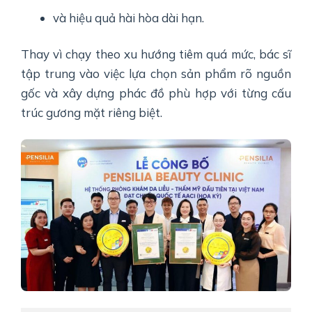
và hiệu quả hài hòa dài hạn.
Thay vì chạy theo xu hướng tiêm quá mức, bác sĩ
tập trung vào việc lựa chọn sản phẩm rõ nguồn
gốc và xây dựng phác đồ phù hợp với từng cấu
trúc gương mặt riêng biệt.