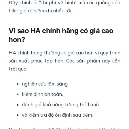
Đây chính là “chi phí vô hình” mà các quảng cáo
filler giá rẻ hiếm khi nhắc tới.
Vì sao HA chính hãng có giá cao
hơn?
HA chính hãng thường có giá cao hơn vì quy trình
sản xuất phức tạp hơn. Các sản phẩm này cần
trải qua:
nghiên cứu lâm sàng,
kiểm định an toàn,
đánh giá khả năng tương thích mô,
và kiểm tra độ ổn định sau tiêm.