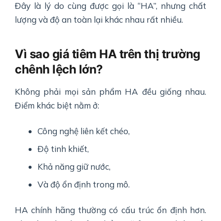
Đây là lý do cùng được gọi là “HA”, nhưng chất
lượng và độ an toàn lại khác nhau rất nhiều.
Vì sao giá tiêm HA trên thị trường
chênh lệch lớn?
Không phải mọi sản phẩm HA đều giống nhau.
Điểm khác biệt nằm ở:
Công nghệ liên kết chéo,
Độ tinh khiết,
Khả năng giữ nước,
Và độ ổn định trong mô.
HA chính hãng thường có cấu trúc ổn định hơn.