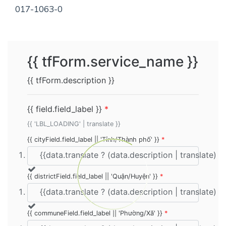
017-1063-0