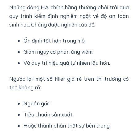
Những dòng HA chính hãng thường phải trải qua
quy trình kiểm định nghiêm ngặt về độ an toàn
sinh học. Chúng được nghiên cứu để:
Ổn định tốt hơn trong mô,
Giảm nguy cơ phản ứng viêm,
Và duy trì hiệu quả tự nhiên lâu hơn.
Ngược lại, một số filler giá rẻ trên thị trường có
thể không rõ:
Nguồn gốc,
Tiêu chuẩn sản xuất,
Hoặc thành phần thật sự bên trong.