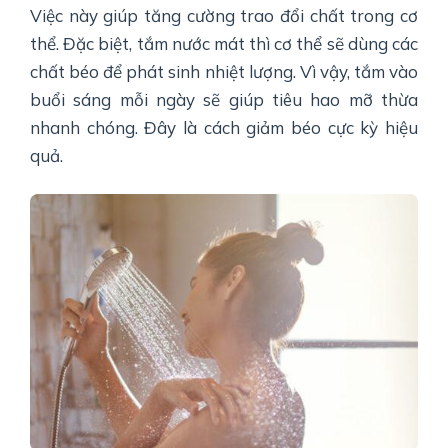
Việc này giúp tăng cường trao đổi chất trong cơ
thể. Đặc biệt, tắm nước mát thì cơ thể sẽ dùng các
chất béo để phát sinh nhiệt lượng. Vì vậy, tắm vào
buổi sáng mỗi ngày sẽ giúp tiêu hao mỡ thừa
nhanh chóng. Đây là cách giảm béo cực kỳ hiệu
quả.