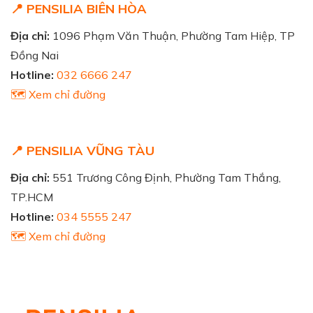
📍 PENSILIA BIÊN HÒA
Địa chỉ:
1096 Phạm Văn Thuận, Phường Tam Hiệp, TP
Đồng Nai
Hotline:
032 6666 247
🗺️ Xem chỉ đường
📍 PENSILIA VŨNG TÀU
Địa chỉ:
551 Trương Công Định, Phường Tam Thắng,
TP.HCM
Hotline:
034 5555 247
🗺️ Xem chỉ đường