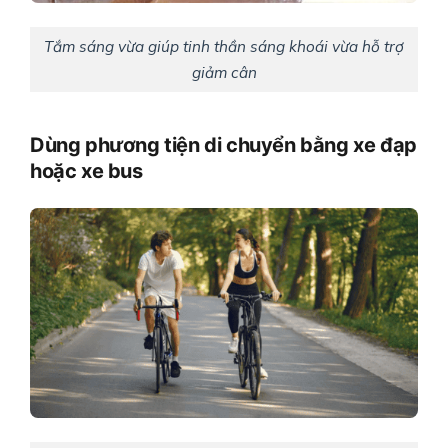
Tắm sáng vừa giúp tinh thần sáng khoái vừa hỗ trợ
giảm cân
Dùng phương tiện di chuyển bằng xe đạp
hoặc xe bus