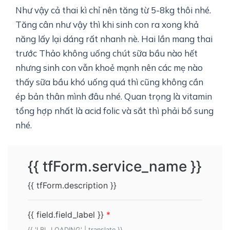
Như vậy cả thai kì chỉ nên tăng từ 5-8kg thôi nhé.
Tăng cân như vậy thì khi sinh con ra xong khả
năng lấy lại dáng rất nhanh nè. Hai lần mang thai
trước Thảo không uống chút sữa bầu nào hết
nhưng sinh con vẫn khoẻ mạnh nên các mẹ nào
thấy sữa bầu khó uống quá thì cũng không cần
ép bản thân mình đâu nhé. Quan trọng là vitamin
tổng hợp nhất là acid folic và sắt thì phải bổ sung
nhé.