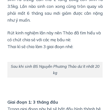
3.5kg. Lần nào sinh con xong cũng tròn quay và
phải mất 6 tháng sau mới giảm được cân nặng
như ý muốn.
Rút kinh nghiệm lần này nên Thảo đã tìm hiểu và
có chút chia sẻ với các mẹ bầu nè:
Thai kì sẽ chia làm 3 giai đoạn nhé:
Sau khi sinh BS Nguyễn Phương Thảo dư ít nhất 20
kg
Giai đoạn 1: 3 tháng đầu
Trong giai đoạn này bé sẽ bắt đầu hình thành hệ