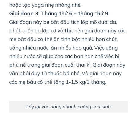
hoặc tập yoga nhẹ nhàng nhé.
Giai đoạn 3: Tháng thứ 6 – tháng thứ 9
Giai đoạn này bé bắt đầu tích lớp mỡ dưới da,
phát triển da lớp cơ và thịt nên giai đoạn này các
mẹ bắt đầu có thể ăn tinh bột nhiều hơn chút,
uống nhiều nước, ăn nhiều hoa quả. Việc uống
nhiều nước sẽ giúp cho các bạn hạn chế việc bị
phù nề trong giai đoạn cuối thai kì. Giai đoạn này
vẫn phải duy trì thuốc bổ nhé. Và giai đoạn này
các mẹ bầu có thể tăng 1-1,5 kg/1 tháng.
Lấy lại vóc dáng nhanh chóng sau sinh