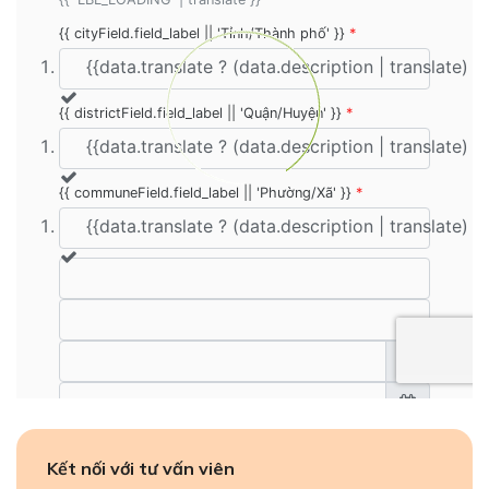
Kết nối với tư vấn viên