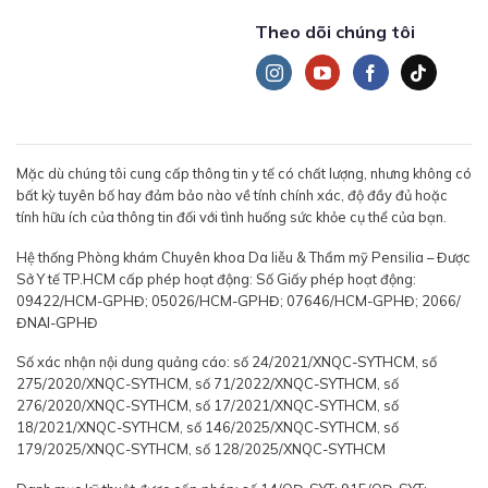
Theo dõi chúng tôi
Mặc dù chúng tôi cung cấp thông tin y tế có chất lượng, nhưng không có
bất kỳ tuyên bố hay đảm bảo nào về tính chính xác, độ đầy đủ hoặc
tính hữu ích của thông tin đối với tình huống sức khỏe cụ thể của bạn.
Hệ thống Phòng khám Chuyên khoa Da liễu & Thẩm mỹ Pensilia – Được
Sở Y tế TP.HCM cấp phép hoạt động: Số Giấy phép hoạt động:
09422/HCM-GPHĐ; 05026/HCM-GPHĐ; 07646/HCM-GPHĐ; 2066/
ĐNAI-GPHĐ
Số xác nhận nội dung quảng cáo: số 24/2021/XNQC-SYTHCM, số
275/2020/XNQC-SYTHCM, số 71/2022/XNQC-SYTHCM, số
276/2020/XNQC-SYTHCM, số 17/2021/XNQC-SYTHCM, số
18/2021/XNQC-SYTHCM, số 146/2025/XNQC-SYTHCM, số
179/2025/XNQC-SYTHCM, số 128/2025/XNQC-SYTHCM