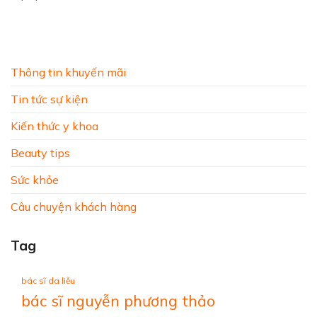
Thông tin khuyến mãi
Tin tức sự kiện
Kiến thức y khoa
Beauty tips
Sức khỏe
Câu chuyện khách hàng
Tag
bác sĩ da liễu
bác sĩ nguyễn phương thảo