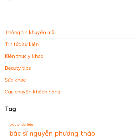
Thông tin khuyến mãi
Tin tức sự kiện
Kiến thức y khoa
Beauty tips
Sức khỏe
Câu chuyện khách hàng
Tag
bác sĩ da liễu
bác sĩ nguyễn phương thảo