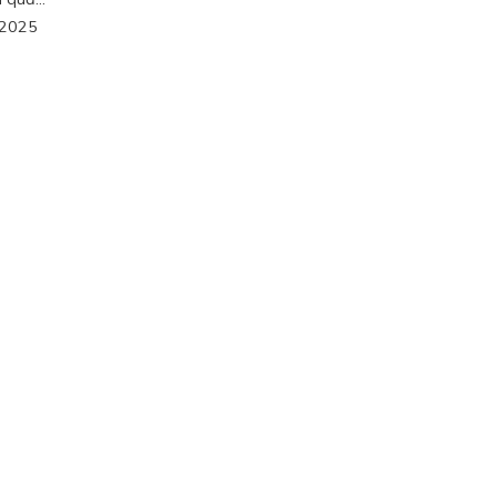
/2025