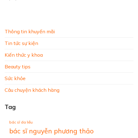
Thông tin khuyến mãi
Tin tức sự kiện
Kiến thức y khoa
Beauty tips
Sức khỏe
Câu chuyện khách hàng
Tag
bác sĩ da liễu
bác sĩ nguyễn phương thảo