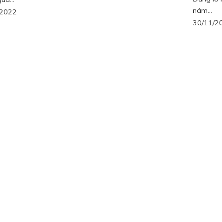
nám...
/2022
30/11/2