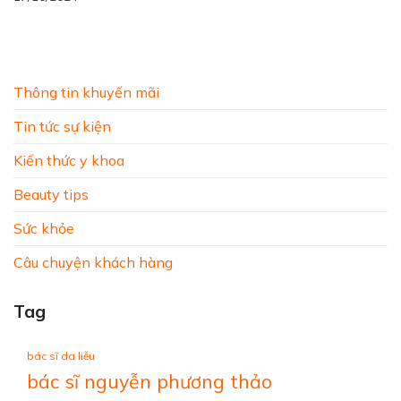
Thông tin khuyến mãi
Tin tức sự kiện
Kiến thức y khoa
Beauty tips
Sức khỏe
Câu chuyện khách hàng
Tag
bác sĩ da liễu
bác sĩ nguyễn phương thảo