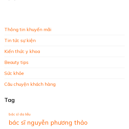
Thông tin khuyến mãi
Tin tức sự kiện
Kiến thức y khoa
Beauty tips
Sức khỏe
Câu chuyện khách hàng
Tag
bác sĩ da liễu
bác sĩ nguyễn phương thảo