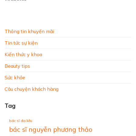
Thông tin khuyến mãi
Tin tức sự kiện
Kiến thức y khoa
Beauty tips
Sức khỏe
Câu chuyện khách hàng
Tag
bác sĩ da liễu
bác sĩ nguyễn phương thảo