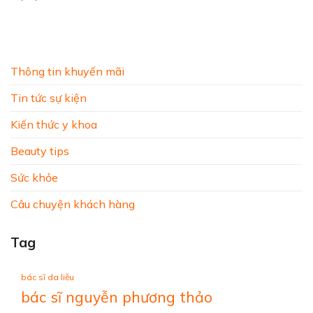
Thông tin khuyến mãi
Tin tức sự kiện
Kiến thức y khoa
Beauty tips
Sức khỏe
Câu chuyện khách hàng
Tag
bác sĩ da liễu
bác sĩ nguyễn phương thảo