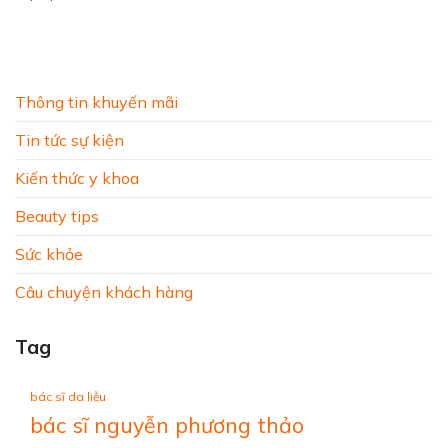
Thông tin khuyến mãi
Tin tức sự kiện
Kiến thức y khoa
Beauty tips
Sức khỏe
Câu chuyện khách hàng
Tag
bác sĩ da liễu
bác sĩ nguyễn phương thảo