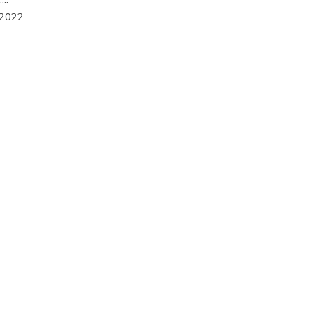
/2022