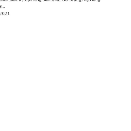
...
/2021