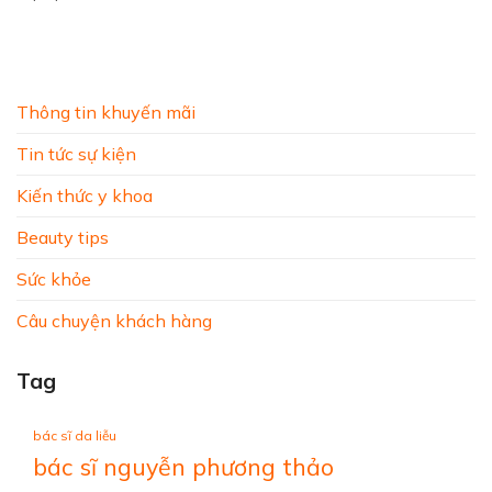
Thông tin khuyến mãi
Tin tức sự kiện
Kiến thức y khoa
Beauty tips
Sức khỏe
Câu chuyện khách hàng
Tag
bác sĩ da liễu
bác sĩ nguyễn phương thảo