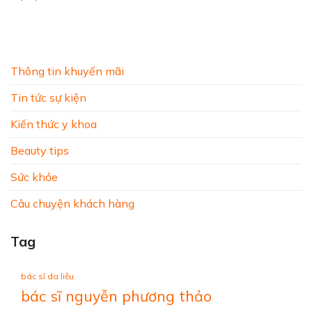
Thông tin khuyến mãi
Tin tức sự kiện
Kiến thức y khoa
Beauty tips
Sức khỏe
Câu chuyện khách hàng
Tag
bác sĩ da liễu
bác sĩ nguyễn phương thảo