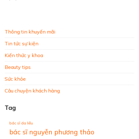
Thông tin khuyến mãi
Tin tức sự kiện
Kiến thức y khoa
Beauty tips
Sức khỏe
Câu chuyện khách hàng
Tag
bác sĩ da liễu
bác sĩ nguyễn phương thảo