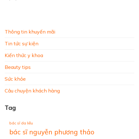
Thông tin khuyến mãi
Tin tức sự kiện
Kiến thức y khoa
Beauty tips
Sức khỏe
Câu chuyện khách hàng
Tag
bác sĩ da liễu
bác sĩ nguyễn phương thảo