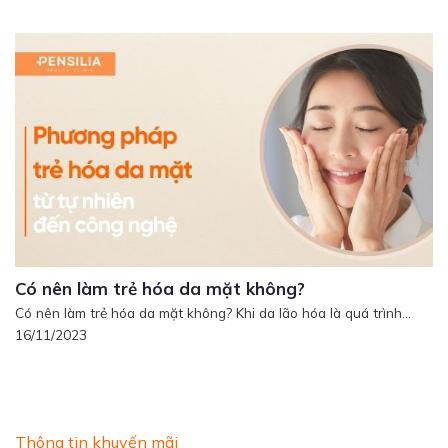
Có nên làm trẻ hóa da mặt không?
Có nên làm trẻ hóa da mặt không? Khi da lão hóa là quá trình...
16/11/2023
Thông tin khuyến mãi