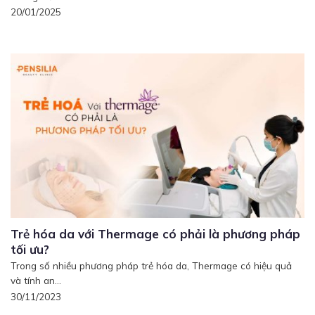
20/01/2025
Trẻ hóa da với Thermage có phải là phương pháp
tối ưu?
Trong số nhiều phương pháp trẻ hóa da, Thermage có hiệu quả
và tính an...
30/11/2023