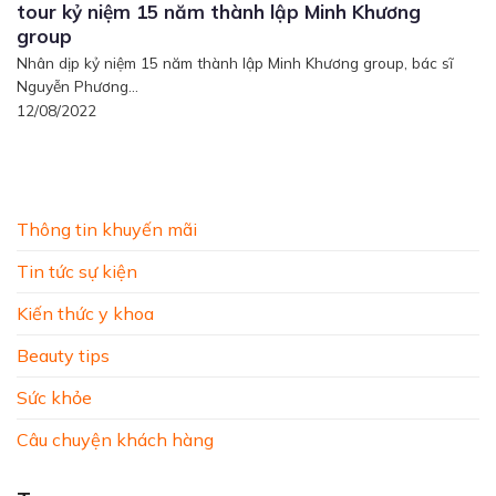
tour kỷ niệm 15 năm thành lập Minh Khương
group
Nhân dịp kỷ niệm 15 năm thành lập Minh Khương group, bác sĩ
Nguyễn Phương...
12/08/2022
Thông tin khuyến mãi
Tin tức sự kiện
Kiến thức y khoa
Beauty tips
Sức khỏe
Câu chuyện khách hàng