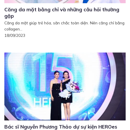
Căng da mặt bằng chỉ và những câu hỏi thường
gặp
Căng da mặt giúp trẻ hóa, săn chắc toàn diện. Nên căng chỉ bằng
collagen...
18/09/2023
Bác sĩ Nguyễn Phương Thảo dự sự kiện HEROes