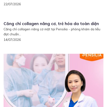
22/07/2026
Căng chỉ collagen nâng cơ, trẻ hóa da toàn diện
Căng chỉ collagen nâng cơ mặt tại Pensilia - phòng khám da liễu
đạt chuẩn...
14/07/2026