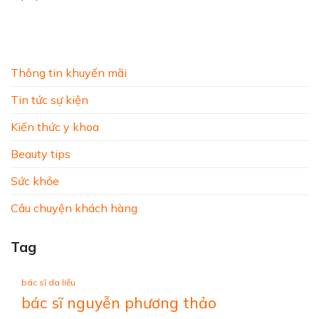
Thông tin khuyến mãi
Tin tức sự kiện
Kiến thức y khoa
Beauty tips
Sức khỏe
Câu chuyện khách hàng
Tag
bác sĩ da liễu
bác sĩ nguyễn phương thảo