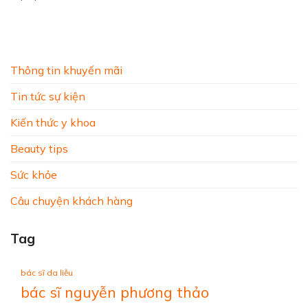
Thông tin khuyến mãi
Tin tức sự kiện
Kiến thức y khoa
Beauty tips
Sức khỏe
Câu chuyện khách hàng
Tag
bác sĩ da liễu
bác sĩ nguyễn phương thảo