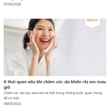
07/01/2025
6 thói quen xấu khi chăm sóc da khiến chị em mau
già
Chăm sóc da hay skincare là một trong những bước quan trọng
để có một...
08/03/2021