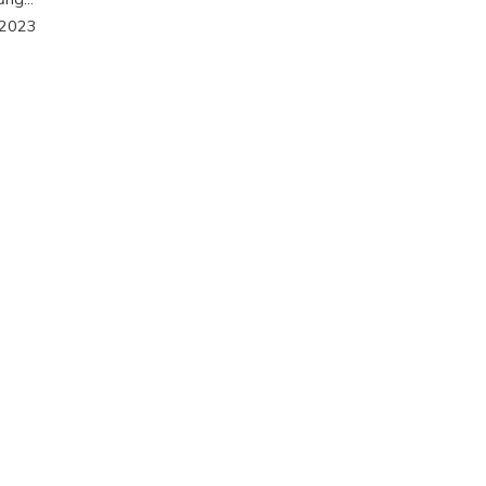
/2023