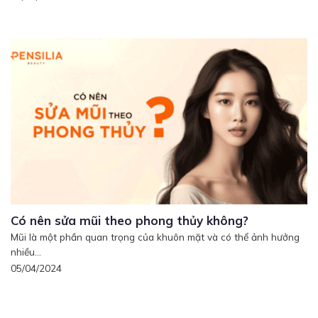
Có nên sửa mũi theo phong thủy không?
Mũi là một phần quan trọng của khuôn mặt và có thể ảnh hưởng
nhiều...
05/04/2024