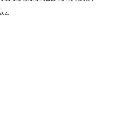
.
/2023