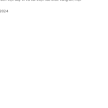
/2024