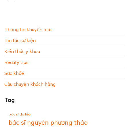
Thông tin khuyến mãi
Tin tức sự kiện
Kiến thức y khoa
Beauty tips
Sức khỏe
Câu chuyện khách hàng
Tag
bác sĩ da liễu
bác sĩ nguyễn phương thảo