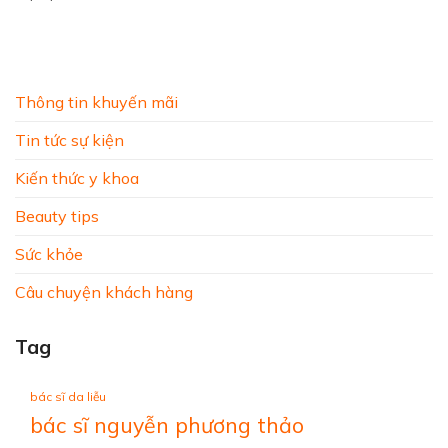
Thông tin khuyến mãi
Tin tức sự kiện
Kiến thức y khoa
Beauty tips
Sức khỏe
Câu chuyện khách hàng
Tag
bác sĩ da liễu
bác sĩ nguyễn phương thảo