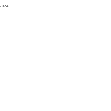
/2024