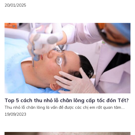
20/01/2025
Top 5 cách thu nhỏ lỗ chân lông cấp tốc đón Tết?
Thu nhỏ lỗ chân lông là vấn đề được các chị em rất quan tâm....
19/09/2023