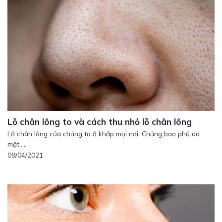
Lỗ chân lông to và cách thu nhỏ lỗ chân lông
Lỗ chân lông của chúng ta ở khắp mọi nơi. Chúng bao phủ da
mặt,...
09/04/2021