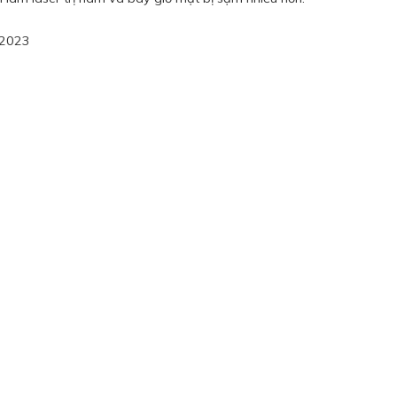
/2023